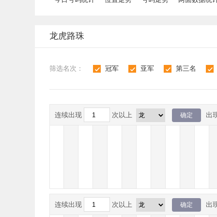
龙虎路珠
筛选名次：
冠军
亚军
第三名
1
2
3
4
连续出现
次以上
出
连续出现
次以上
出