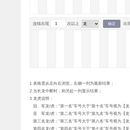
连续出现
次以上
出
1 表格需从左向右浏览，右侧一列为最新结果；
2 当长龙中断时，则另起一列显示结果；
3 龙虎说明：
冠 军龙/虎：“第一名”车号大于“第十名”车号视为【
亚 军龙/虎：“第二名”车号大于“第九名”车号视为【
第三名龙/虎：“第三名”车号大于“第八名”车号视为【
第四名龙/虎：“第四名”车号大于“第七名”车号视为【