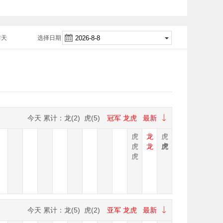
前天
选择日期
今天
累计：龙(
2
) 虎(
5
)
冠军
龙虎
最新
虎
龙
虎
虎
龙
虎
虎
今天
累计：龙(
5
) 虎(
2
)
亚军
龙虎
最新