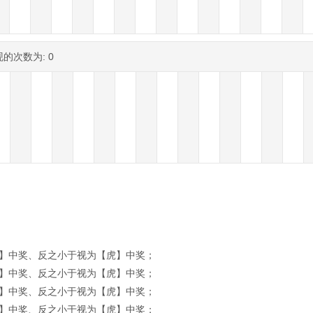
现的次数为:
0
龙】中奖、反之小于视为【虎】中奖；
龙】中奖、反之小于视为【虎】中奖；
龙】中奖、反之小于视为【虎】中奖；
龙】中奖、反之小于视为【虎】中奖；