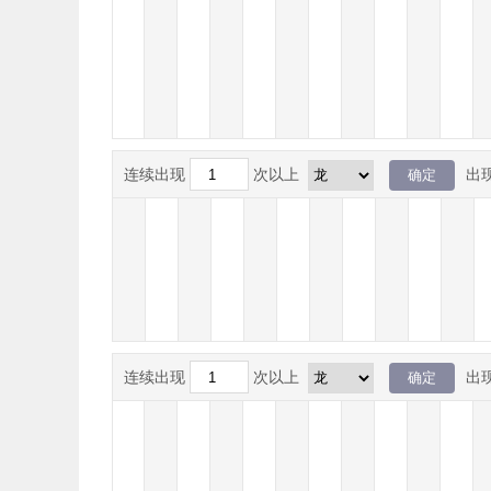
连续出现
次以上
出
连续出现
次以上
出