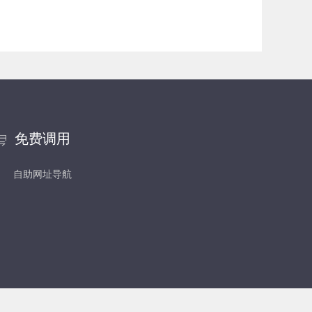
免费调用
自助网址导航