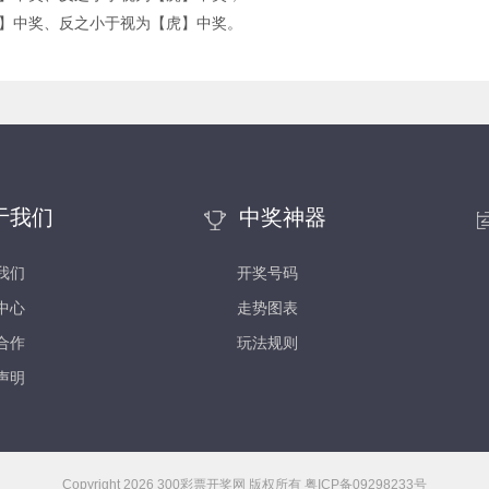
龙】中奖、反之小于视为【虎】中奖。
于我们
中奖神器
我们
开奖号码
中心
走势图表
合作
玩法规则
声明
Copyright
2026
300彩票开奖网 版权所有 粤ICP备09298233号