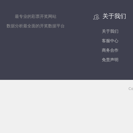
关于我们
最专业的彩票开奖网站
数据分析最全面的开奖数据平台
关于我们
客服中心
商务合作
免责声明
Co