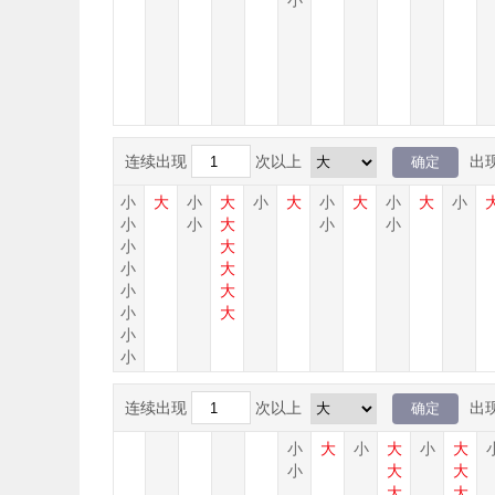
小
小
连续出现
次以上
出
小
大
小
大
小
大
小
大
小
大
小
大
小
大
小
大
小
大
小
小
大
小
小
大
小
大
大
小
大
大
小
大
小
大
小
小
连续出现
次以上
出
小
大
小
大
小
大
小
大
大
大
大