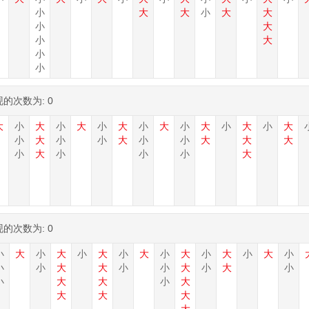
小
大
大
小
大
大
小
大
小
大
小
小
现的次数为:
0
大
小
大
小
大
小
大
小
大
小
大
小
大
小
大
小
大
小
小
大
小
小
大
大
大
小
大
小
小
小
大
现的次数为:
0
小
大
小
大
小
大
小
大
小
大
小
大
小
大
小
小
小
大
大
小
小
大
小
大
小
小
大
大
小
大
大
大
大