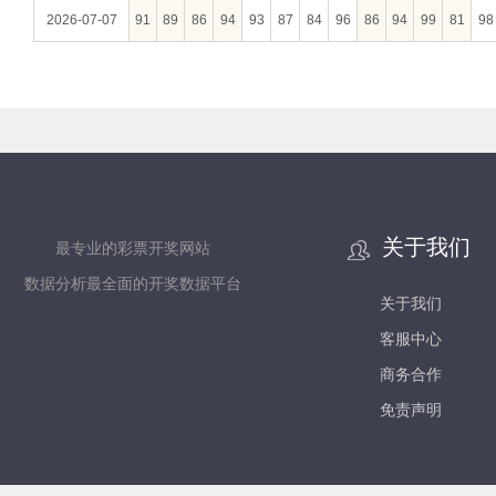
2026-07-07
91
89
86
94
93
87
84
96
86
94
99
81
98
关于我们
最专业的彩票开奖网站
数据分析最全面的开奖数据平台
关于我们
客服中心
商务合作
免责声明