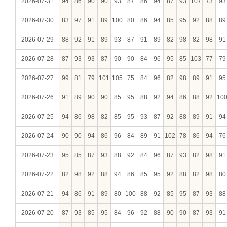
2026-07-31
94
86
90
90
93
87
86
94
87
93
107
73
93
2026-07-30
83
97
91
89
100
80
86
94
85
95
92
88
89
2026-07-29
88
92
91
89
93
87
91
89
82
98
82
98
91
2026-07-28
87
93
93
87
90
90
84
96
95
85
103
77
79
2026-07-27
99
81
79
101
105
75
84
96
82
98
89
91
95
2026-07-26
91
89
90
90
85
95
88
92
94
86
88
92
10
2026-07-25
94
86
98
82
85
95
93
87
92
88
89
91
94
2026-07-24
90
90
94
86
96
84
89
91
102
78
86
94
76
2026-07-23
95
85
87
93
88
92
84
96
87
93
82
98
91
2026-07-22
82
98
92
88
94
86
85
95
92
88
82
98
80
2026-07-21
94
86
91
89
80
100
88
92
85
95
87
93
88
2026-07-20
87
93
85
95
84
96
92
88
90
90
87
93
91