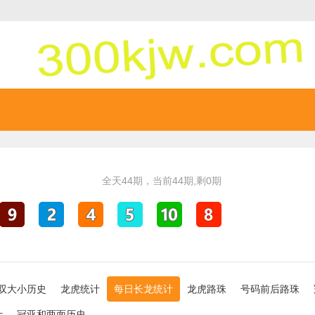
全天
44
期，当前
44
期,剩
0
期
双大小历史
龙虎统计
每日长龙统计
龙虎路珠
号码前后路珠
计
冠亚和两面历史