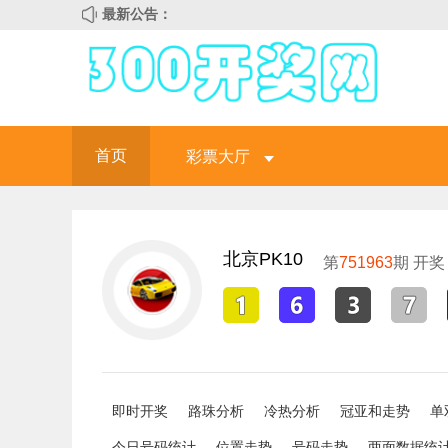
最新公告：
首页
彩票大厅
北京PK10
第
751963
期 开奖
即时开奖
路珠分析
冷热分析
冠亚和走势
单
今日号码统计
位置走势
号码走势
两面数据统