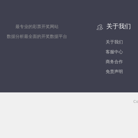
关于我们
最专业的彩票开奖网站
数据分析最全面的开奖数据平台
关于我们
客服中心
商务合作
免责声明
Co