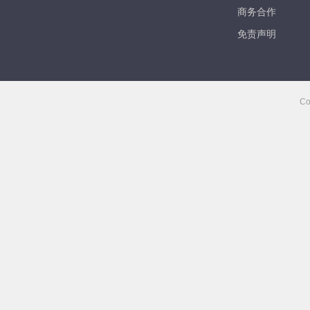
商务合作
免责声明
Co